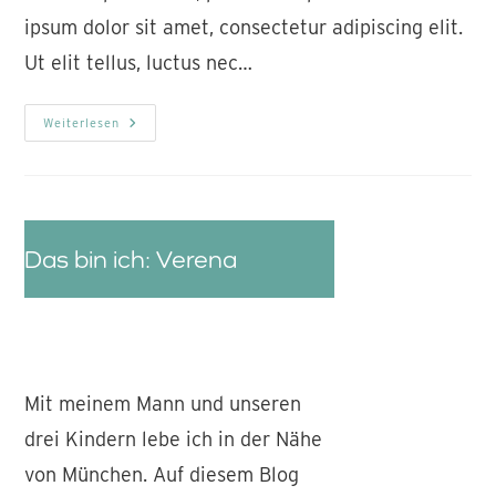
ipsum dolor sit amet, consectetur adipiscing elit.
Ut elit tellus, luctus nec…
Weiterlesen
Das bin ich: Verena
Mit meinem Mann und unseren
drei Kindern lebe ich in der Nähe
von München. Auf diesem Blog