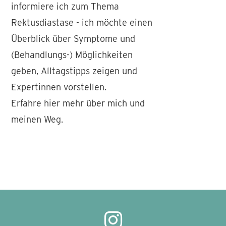
informiere ich zum Thema
Rektusdiastase - ich möchte einen
Überblick über Symptome und
(Behandlungs-) Möglichkeiten
geben, Alltagstipps zeigen und
Expertinnen vorstellen.
Erfahre hier mehr über mich und
meinen Weg.