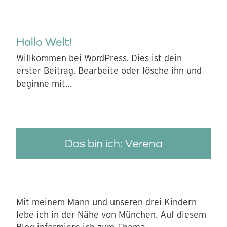
Hallo Welt!
Willkommen bei WordPress. Dies ist dein
erster Beitrag. Bearbeite oder lösche ihn und
beginne mit...
Das bin ich: Verena
Mit meinem Mann und unseren drei Kindern
lebe ich in der Nähe von München. Auf diesem