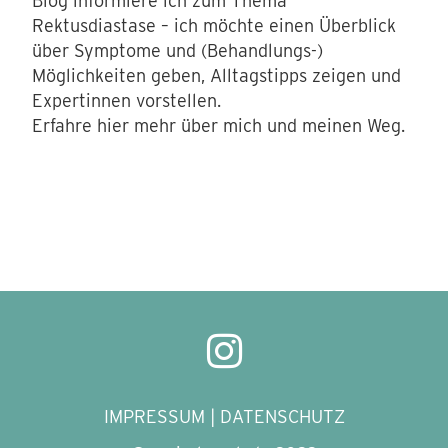
Blog informiere ich zum Thema
Rektusdiastase – ich möchte einen Überblick
über Symptome und (Behandlungs-)
Möglichkeiten geben, Alltagstipps zeigen und
Expertinnen vorstellen.
Erfahre hier mehr über mich und meinen Weg.
IMPRESSUM
|
DATENSCHUTZ