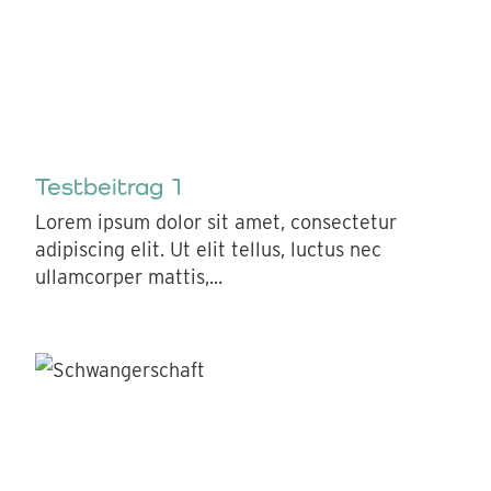
Testbeitrag 1
Lorem ipsum dolor sit amet, consectetur
adipiscing elit. Ut elit tellus, luctus nec
ullamcorper mattis,...