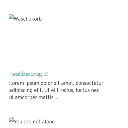
Testbeitrag 2
Lorem ipsum dolor sit amet, consectetur
adipiscing elit. Ut elit tellus, luctus nec
ullamcorper mattis,...