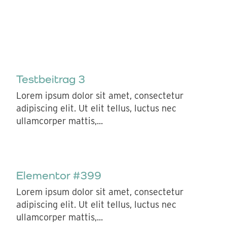
Testbeitrag 3
Lorem ipsum dolor sit amet, consectetur
adipiscing elit. Ut elit tellus, luctus nec
ullamcorper mattis,...
Elementor #399
Lorem ipsum dolor sit amet, consectetur
adipiscing elit. Ut elit tellus, luctus nec
ullamcorper mattis,...